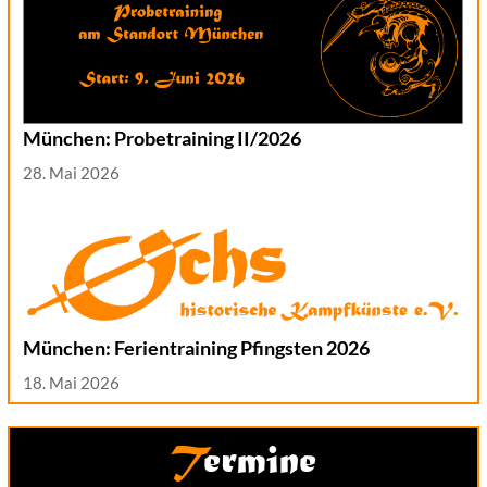
München: Probetraining II/2026
28. Mai 2026
München: Ferientraining Pfingsten 2026
18. Mai 2026
Termine