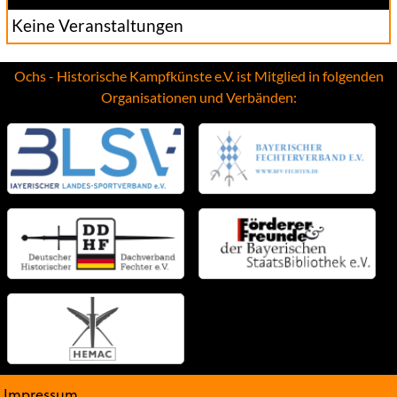
Keine Veranstaltungen
Ochs - Historische Kampfkünste e.V. ist Mitglied in folgenden
Organisationen und Verbänden:
Impressum