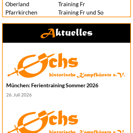
Oberland
Training Fr
Pfarrkirchen
Training Fr und So
Aktuelles
München: Ferientraining Sommer 2026
26. Juli 2026