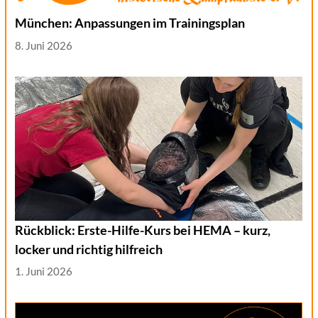
München: Anpassungen im Trainingsplan
8. Juni 2026
Rückblick: Erste-Hilfe-Kurs bei HEMA – kurz,
locker und richtig hilfreich
1. Juni 2026