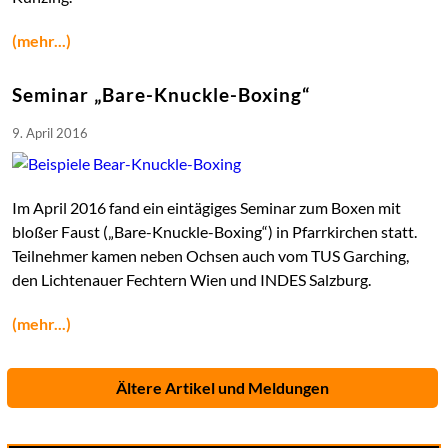
(mehr...)
Seminar „Bare-Knuckle-Boxing“
9. April 2016
Im April 2016 fand ein eintägiges Seminar zum Boxen mit
bloßer Faust („Bare-Knuckle-Boxing“) in Pfarrkirchen statt.
Teilnehmer kamen neben Ochsen auch vom TUS Garching,
den Lichtenauer Fechtern Wien und INDES Salzburg.
(mehr...)
Ältere Artikel und Meldungen