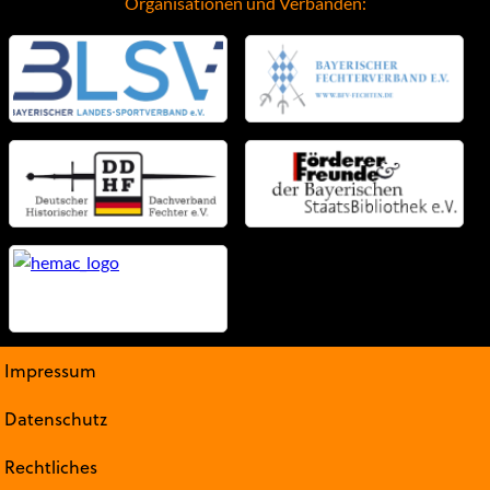
Organisationen und Verbänden:
Impressum
Datenschutz
Rechtliches