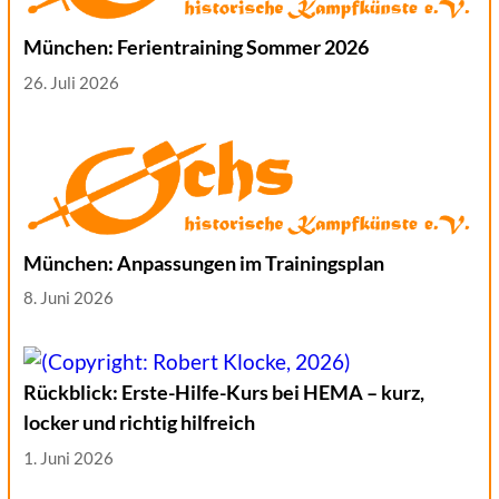
München: Ferientraining Sommer 2026
26. Juli 2026
München: Anpassungen im Trainingsplan
8. Juni 2026
Rückblick: Erste-Hilfe-Kurs bei HEMA – kurz,
locker und richtig hilfreich
1. Juni 2026