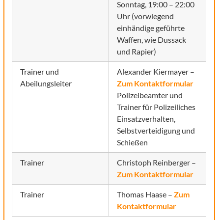
Sonntag, 19:00 – 22:00
Uhr (vorwiegend
einhändige geführte
Waffen, wie Dussack
und Rapier)
Trainer und
Alexander Kiermayer –
Abeilungsleiter
Zum Kontaktformular
Polizeibeamter und
Trainer für Polizeiliches
Einsatzverhalten,
Selbstverteidigung und
Schießen
Trainer
Christoph Reinberger –
Zum Kontaktformular
Trainer
Thomas Haase –
Zum
Kontaktformular