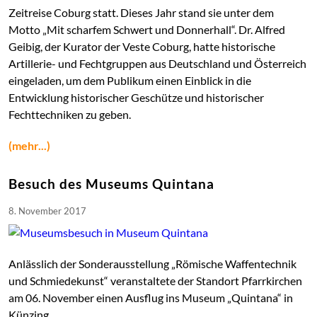
Zeitreise Coburg statt. Dieses Jahr stand sie unter dem
Motto „Mit scharfem Schwert und Donnerhall“. Dr. Alfred
Geibig, der Kurator der Veste Coburg, hatte historische
Artillerie- und Fechtgruppen aus Deutschland und Österreich
eingeladen, um dem Publikum einen Einblick in die
Entwicklung historischer Geschütze und historischer
Fechttechniken zu geben.
(mehr...)
Besuch des Museums Quintana
8. November 2017
Anlässlich der Sonderausstellung „Römische Waffentechnik
und Schmiedekunst“ veranstaltete der Standort Pfarrkirchen
am 06. November einen Ausflug ins Museum „Quintana“ in
Künzing.