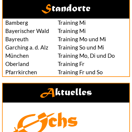
Standorte
Bamberg
Training Mi
Bayerischer Wald
Training Mi
Bayreuth
Training Mo und Mi
Garching a. d. Alz
Training So und Mi
München
Training Mo, Di und Do
Oberland
Training Fr
Pfarrkirchen
Training Fr und So
Aktuelles