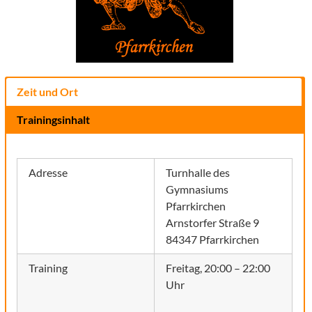
Zeit und Ort
Trainingsinhalt
Adresse
Turnhalle des
Gymnasiums
Pfarrkirchen
Arnstorfer Straße 9
84347 Pfarrkirchen
Training
Freitag, 20:00 – 22:00
Uhr