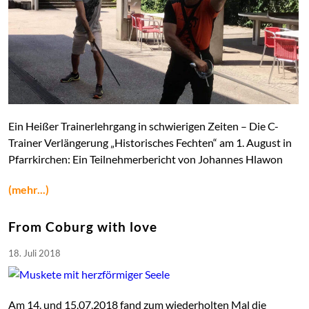
Ein Heißer Trainerlehrgang in schwierigen Zeiten – Die C-
Trainer Verlängerung „Historisches Fechten“ am 1. August in
Pfarrkirchen: Ein Teilnehmerbericht von Johannes Hlawon
(mehr...)
From Coburg with love
18. Juli 2018
Am 14. und 15.07.2018 fand zum wiederholten Mal die