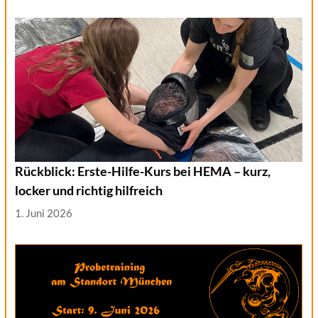
Rückblick: Erste-Hilfe-Kurs bei HEMA – kurz,
locker und richtig hilfreich
1. Juni 2026