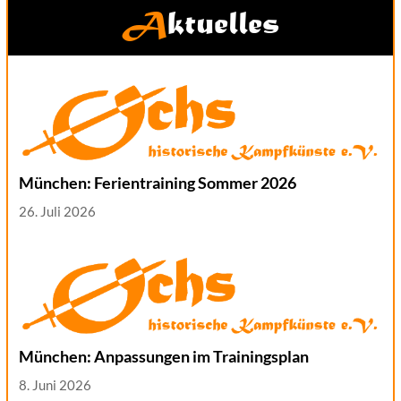
Aktuelles
München: Ferientraining Sommer 2026
26. Juli 2026
München: Anpassungen im Trainingsplan
8. Juni 2026