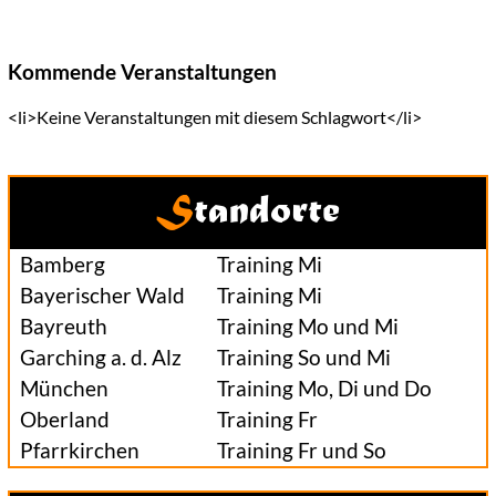
Kommende Veranstaltungen
<li>Keine Veranstaltungen mit diesem Schlagwort</li>
Standorte
Bamberg
Training Mi
Bayerischer Wald
Training Mi
Bayreuth
Training Mo und Mi
Garching a. d. Alz
Training So und Mi
München
Training Mo, Di und Do
Oberland
Training Fr
Pfarrkirchen
Training Fr und So