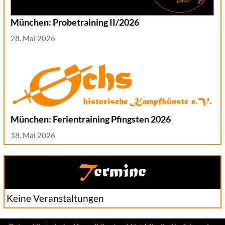
München: Probetraining II/2026
28. Mai 2026
München: Ferientraining Pfingsten 2026
18. Mai 2026
Termine
Keine Veranstaltungen