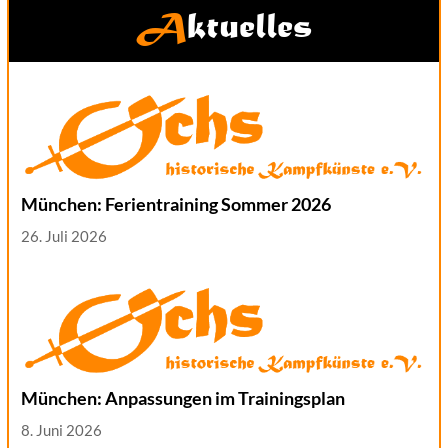
Aktuelles
München: Ferientraining Sommer 2026
26. Juli 2026
München: Anpassungen im Trainingsplan
8. Juni 2026