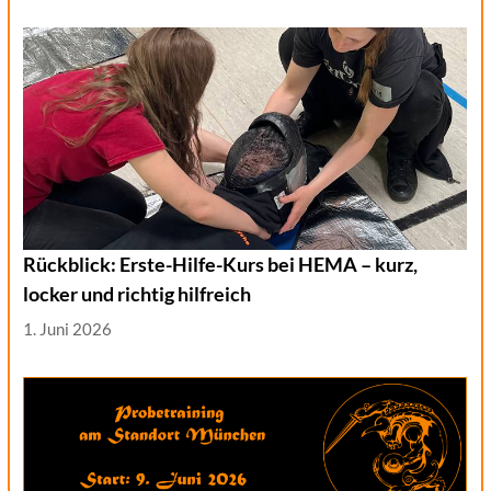
Rückblick: Erste-Hilfe-Kurs bei HEMA – kurz,
locker und richtig hilfreich
1. Juni 2026