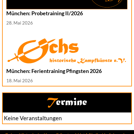
München: Probetraining II/2026
28. Mai 2026
München: Ferientraining Pfingsten 2026
18. Mai 2026
Termine
Keine Veranstaltungen