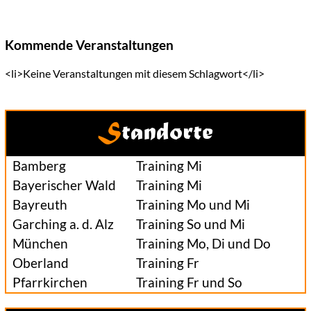
Kommende Veranstaltungen
<li>Keine Veranstaltungen mit diesem Schlagwort</li>
Standorte
Bamberg
Training Mi
Bayerischer Wald
Training Mi
Bayreuth
Training Mo und Mi
Garching a. d. Alz
Training So und Mi
München
Training Mo, Di und Do
Oberland
Training Fr
Pfarrkirchen
Training Fr und So