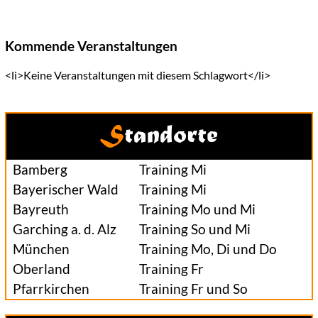
Kommende Veranstaltungen
<li>Keine Veranstaltungen mit diesem Schlagwort</li>
Standorte
Bamberg
Training Mi
Bayerischer Wald
Training Mi
Bayreuth
Training Mo und Mi
Garching a. d. Alz
Training So und Mi
München
Training Mo, Di und Do
Oberland
Training Fr
Pfarrkirchen
Training Fr und So