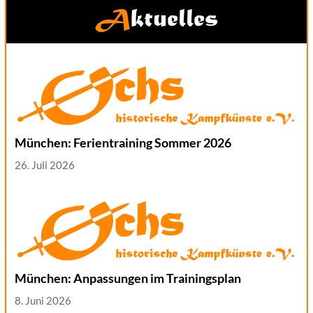
Aktuelles
München: Ferientraining Sommer 2026
26. Juli 2026
München: Anpassungen im Trainingsplan
8. Juni 2026