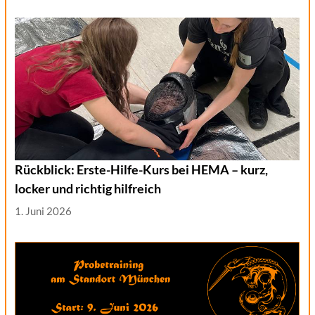
Rückblick: Erste-Hilfe-Kurs bei HEMA – kurz,
locker und richtig hilfreich
1. Juni 2026