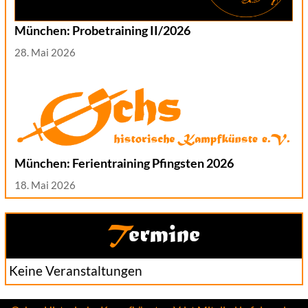
München: Probetraining II/2026
28. Mai 2026
München: Ferientraining Pfingsten 2026
18. Mai 2026
Termine
Keine Veranstaltungen