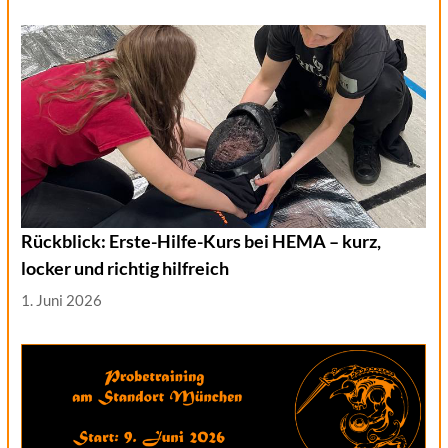
Rückblick: Erste-Hilfe-Kurs bei HEMA – kurz,
locker und richtig hilfreich
1. Juni 2026