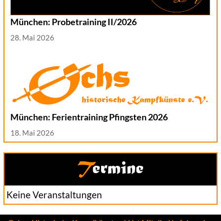
München: Probetraining II/2026
28. Mai 2026
München: Ferientraining Pfingsten 2026
18. Mai 2026
Termine
Keine Veranstaltungen