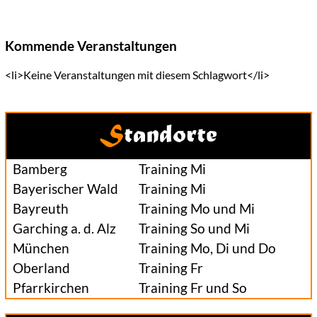
Kommende Veranstaltungen
<li>Keine Veranstaltungen mit diesem Schlagwort</li>
Standorte
Bamberg
Training Mi
Bayerischer Wald
Training Mi
Bayreuth
Training Mo und Mi
Garching a. d. Alz
Training So und Mi
München
Training Mo, Di und Do
Oberland
Training Fr
Pfarrkirchen
Training Fr und So