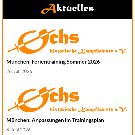
Aktuelles
München: Ferientraining Sommer 2026
26. Juli 2026
München: Anpassungen im Trainingsplan
8. Juni 2026