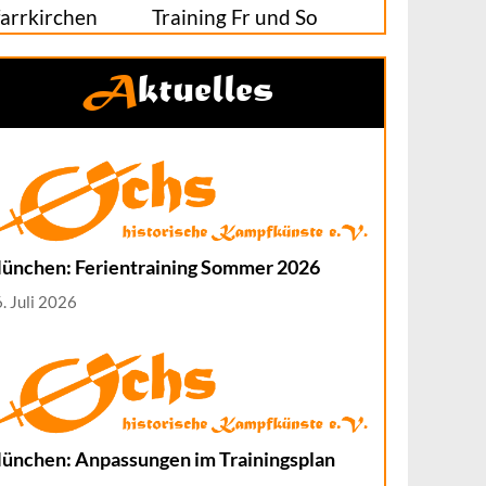
farrkirchen
Training Fr und So
Aktuelles
ünchen: Ferientraining Sommer 2026
. Juli 2026
ünchen: Anpassungen im Trainingsplan