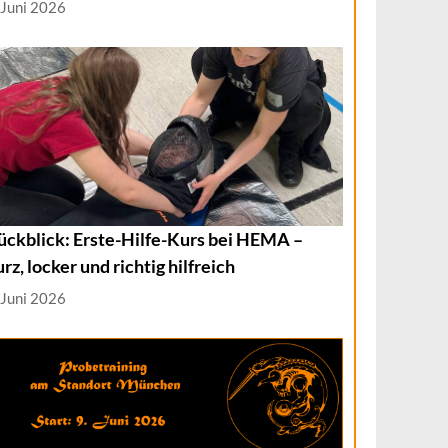
 Juni 2026
ückblick: Erste-Hilfe-Kurs bei HEMA –
urz, locker und richtig hilfreich
 Juni 2026