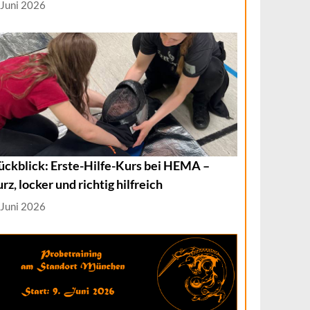
 Juni 2026
ückblick: Erste-Hilfe-Kurs bei HEMA –
urz, locker und richtig hilfreich
 Juni 2026