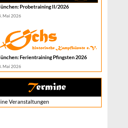
ünchen: Probetraining II/2026
8. Mai 2026
ünchen: Ferientraining Pfingsten 2026
8. Mai 2026
Termine
ine Veranstaltungen