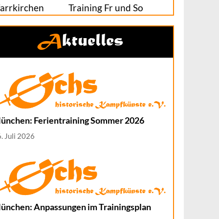
farrkirchen
Training Fr und So
Aktuelles
ünchen: Ferientraining Sommer 2026
. Juli 2026
ünchen: Anpassungen im Trainingsplan