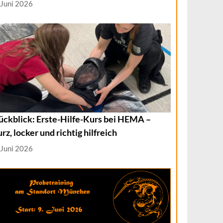
 Juni 2026
ückblick: Erste-Hilfe-Kurs bei HEMA –
urz, locker und richtig hilfreich
 Juni 2026