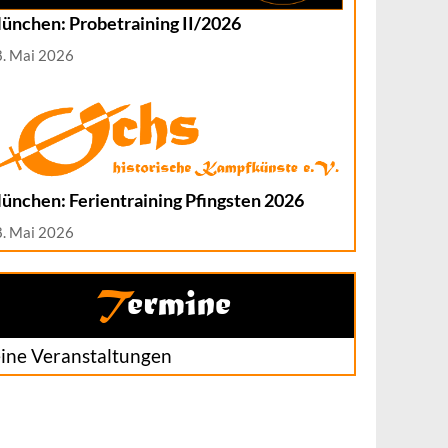
ünchen: Probetraining II/2026
8. Mai 2026
ünchen: Ferientraining Pfingsten 2026
8. Mai 2026
Termine
ine Veranstaltungen