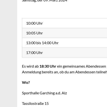
10:00 Uhr
10:05 Uhr
13:00 bis 14:00 Uhr
17:00 Uhr
Es wird ab
18:30 Uhr
ein gemeinsames Abendessen in 
Anmeldung bereits an, ob du am Abendessen teiln
Wo?
Sporthalle Garching a.d. Alz
Tassilostraße 15