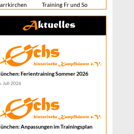
farrkirchen
Training Fr und So
Aktuelles
ünchen: Ferientraining Sommer 2026
. Juli 2026
ünchen: Anpassungen im Trainingsplan