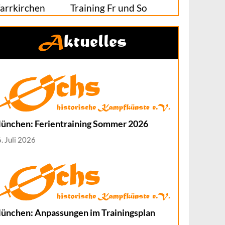
farrkirchen
Training Fr und So
Aktuelles
ünchen: Ferientraining Sommer 2026
. Juli 2026
ünchen: Anpassungen im Trainingsplan