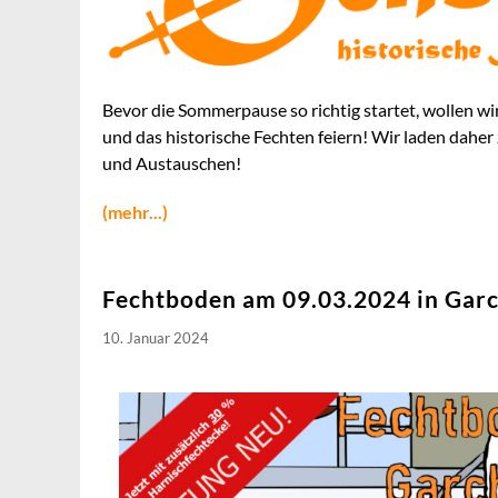
Bevor die Sommerpause so richtig startet, wollen
und das historische Fechten feiern! Wir laden dahe
und Austauschen!
(mehr...)
Fechtboden am 09.03.2024 in Garc
10. Januar 2024