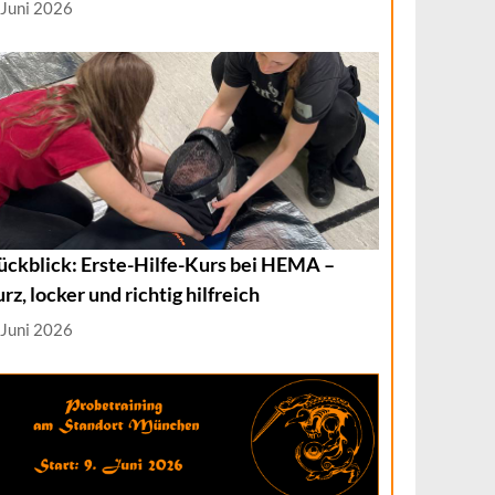
 Juni 2026
ückblick: Erste-Hilfe-Kurs bei HEMA –
urz, locker und richtig hilfreich
 Juni 2026