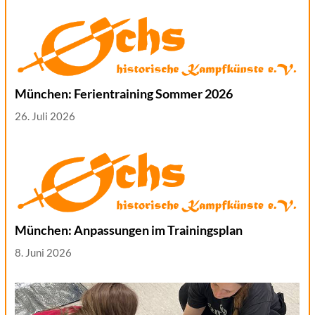
München: Ferientraining Sommer 2026
26. Juli 2026
München: Anpassungen im Trainingsplan
8. Juni 2026