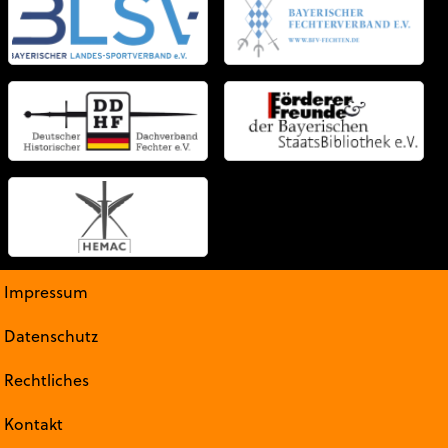
Impressum
Datenschutz
Rechtliches
Kontakt