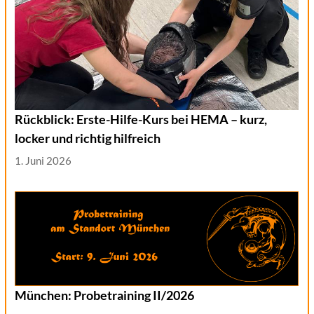
Rückblick: Erste-Hilfe-Kurs bei HEMA – kurz,
locker und richtig hilfreich
1. Juni 2026
München: Probetraining II/2026