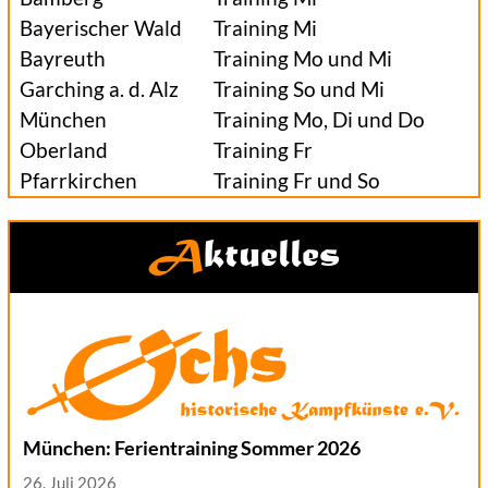
Bayerischer Wald
Training Mi
Bayreuth
Training Mo und Mi
Garching a. d. Alz
Training So und Mi
München
Training Mo, Di und Do
Oberland
Training Fr
Pfarrkirchen
Training Fr und So
Aktuelles
München: Ferientraining Sommer 2026
26. Juli 2026