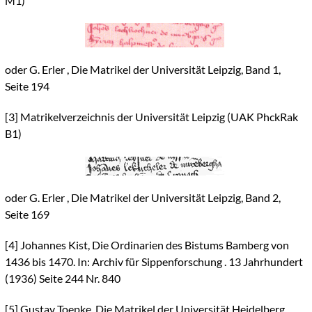
M1)
oder G. Erler , Die Matrikel der Universität Leipzig, Band 1,
Seite 194
[3]
Matrikelverzeichnis der Universität Leipzig (UAK PhckRak
B1)
oder G. Erler , Die Matrikel der Universität Leipzig, Band 2,
Seite 169
[4]
Johannes Kist, Die Ordinarien des Bistums Bamberg von
1436 bis 1470. In: Archiv für Sippenforschung . 13 Jahrhundert
(1936) Seite 244 Nr. 840
[5]
Gustav Toepke, Die Matrikel der Universität Heidelberg