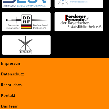
Impressum
Datenschutz
Rechtliches
Kontakt
Das Team