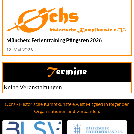
München: Ferientraining Pfingsten 2026
18. Mai 2026
Termine
Keine Veranstaltungen
Ochs - Historische Kampfkünste e.V. ist Mitglied in folgenden
Organisationen und Verbänden: