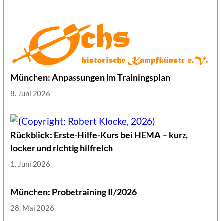
München: Anpassungen im Trainingsplan
8. Juni 2026
Rückblick: Erste-Hilfe-Kurs bei HEMA – kurz,
locker und richtig hilfreich
1. Juni 2026
München: Probetraining II/2026
28. Mai 2026