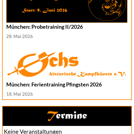
München: Probetraining II/2026
28. Mai 2026
München: Ferientraining Pfingsten 2026
18. Mai 2026
Termine
Keine Veranstaltungen