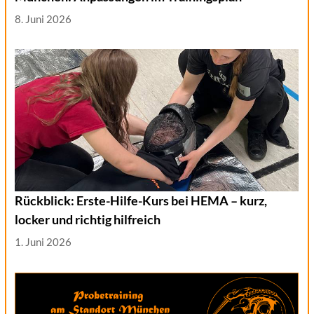
8. Juni 2026
Rückblick: Erste-Hilfe-Kurs bei HEMA – kurz,
locker und richtig hilfreich
1. Juni 2026