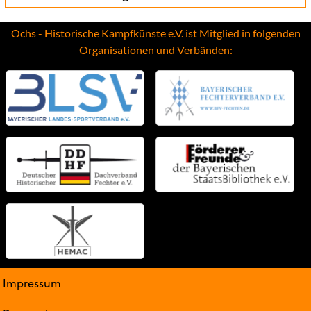
Ochs - Historische Kampfkünste e.V. ist Mitglied in folgenden
Organisationen und Verbänden:
Impressum