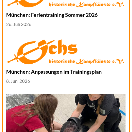
München: Ferientraining Sommer 2026
26. Juli 2026
München: Anpassungen im Trainingsplan
8. Juni 2026