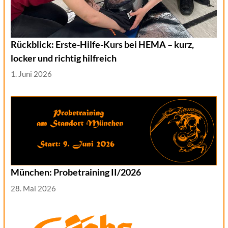
Rückblick: Erste-Hilfe-Kurs bei HEMA – kurz,
locker und richtig hilfreich
1. Juni 2026
München: Probetraining II/2026
28. Mai 2026