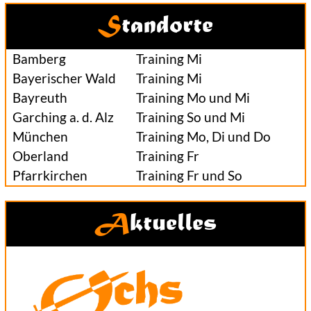
Standorte
Bamberg
Training Mi
Bayerischer Wald
Training Mi
Bayreuth
Training Mo und Mi
Garching a. d. Alz
Training So und Mi
München
Training Mo, Di und Do
Oberland
Training Fr
Pfarrkirchen
Training Fr und So
Aktuelles