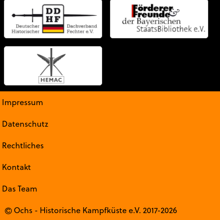
Impressum
Datenschutz
Rechtliches
Kontakt
Das Team
Ochs - Historische Kampfküste e.V. 2017-2026