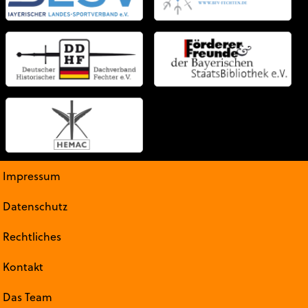
Impressum
Datenschutz
Rechtliches
Kontakt
Das Team