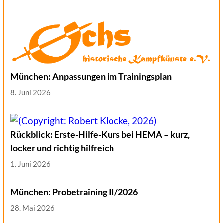
München: Anpassungen im Trainingsplan
8. Juni 2026
Rückblick: Erste-Hilfe-Kurs bei HEMA – kurz,
locker und richtig hilfreich
1. Juni 2026
München: Probetraining II/2026
28. Mai 2026