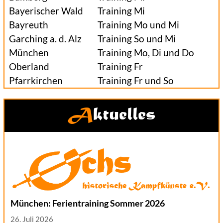
Bayerischer Wald
Training Mi
Bayreuth
Training Mo und Mi
Garching a. d. Alz
Training So und Mi
München
Training Mo, Di und Do
Oberland
Training Fr
Pfarrkirchen
Training Fr und So
Aktuelles
München: Ferientraining Sommer 2026
26. Juli 2026