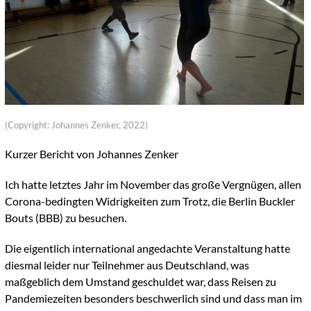
(Copyright: Johannes Zenker, 2022)
Kurzer Bericht von Johannes Zenker
Ich hatte letztes Jahr im November das große Vergnügen, allen
Corona-bedingten Widrigkeiten zum Trotz, die Berlin Buckler
Bouts (BBB) zu besuchen.
Die eigentlich international angedachte Veranstaltung hatte
diesmal leider nur Teilnehmer aus Deutschland, was
maßgeblich dem Umstand geschuldet war, dass Reisen zu
Pandemiezeiten besonders beschwerlich sind und dass man im