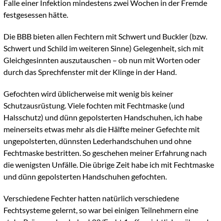
Falle einer Infektion mindestens zwei Wochen in der Fremde
festgesessen hätte.
Die BBB bieten allen Fechtern mit Schwert und Buckler (bzw.
Schwert und Schild im weiteren Sinne) Gelegenheit, sich mit
Gleichgesinnten auszutauschen – ob nun mit Worten oder
durch das Sprechfenster mit der Klinge in der Hand.
Gefochten wird üblicherweise mit wenig bis keiner
Schutzausrüstung. Viele fochten mit Fechtmaske (und
Halsschutz) und dünn gepolsterten Handschuhen, ich habe
meinerseits etwas mehr als die Hälfte meiner Gefechte mit
ungepolsterten, dünnsten Lederhandschuhen und ohne
Fechtmaske bestritten. So geschehen meiner Erfahrung nach
die wenigsten Unfälle. Die übrige Zeit habe ich mit Fechtmaske
und dünn gepolsterten Handschuhen gefochten.
Verschiedene Fechter hatten natürlich verschiedene
Fechtsysteme gelernt, so war bei einigen Teilnehmern eine