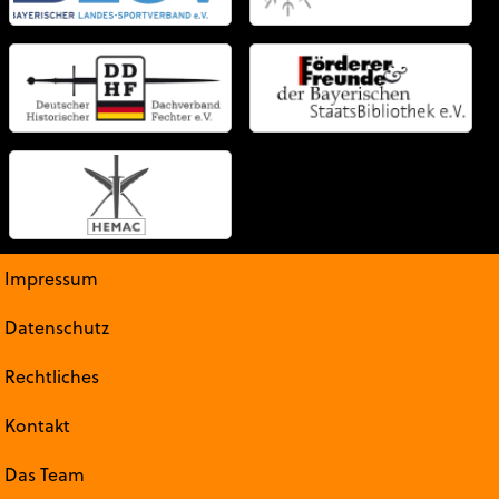
Impressum
Datenschutz
Rechtliches
Kontakt
Das Team