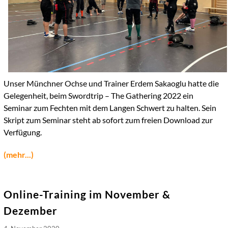
Unser Münchner Ochse und Trainer Erdem Sakaoglu hatte die
Gelegenheit, beim Swordtrip – The Gathering 2022 ein
Seminar zum Fechten mit dem Langen Schwert zu halten. Sein
Skript zum Seminar steht ab sofort zum freien Download zur
Verfügung.
(mehr...)
Online-Training im November &
Dezember