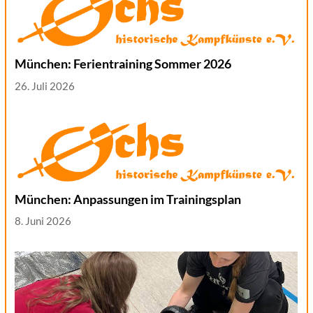
München: Ferientraining Sommer 2026
26. Juli 2026
München: Anpassungen im Trainingsplan
8. Juni 2026