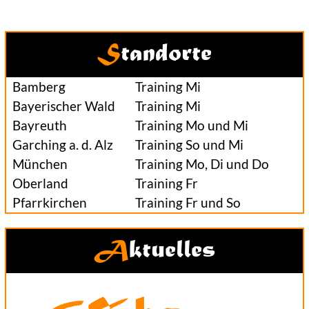
Standorte
Bamberg
Training Mi
Bayerischer Wald
Training Mi
Bayreuth
Training Mo und Mi
Garching a. d. Alz
Training So und Mi
München
Training Mo, Di und Do
Oberland
Training Fr
Pfarrkirchen
Training Fr und So
Aktuelles