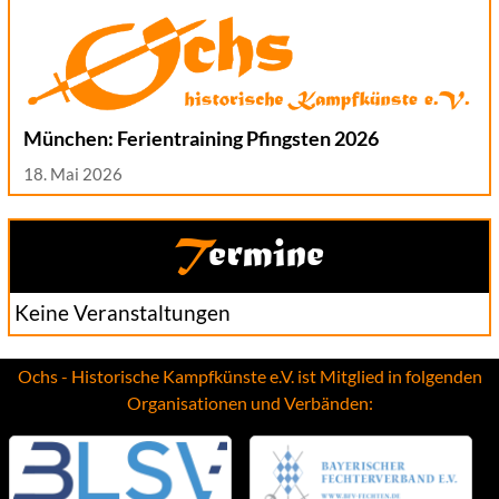
München: Ferientraining Pfingsten 2026
18. Mai 2026
Termine
Keine Veranstaltungen
Ochs - Historische Kampfkünste e.V. ist Mitglied in folgenden
Organisationen und Verbänden: