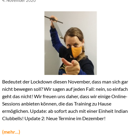
4. November 2020
Bedeutet der Lockdown diesen November, dass man sich gar
nicht bewegen soll? Wir sagen auf jeden Fall: nein, so einfach
geht das nicht! Wir freuen uns daher, dass wir einige Online-
Sessions anbieten können, die das Training zu Hause
ermöglichen. Update: ab sofort auch mit einer Einheit Indian
Clubbells! Update 2: Neue Termine im Dezember!
(mehr...)