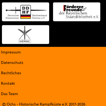
Impressum
Datenschutz
Rechtliches
Kontakt
Das Team
Ochs - Historische Kampfküste e.V. 2017-2026