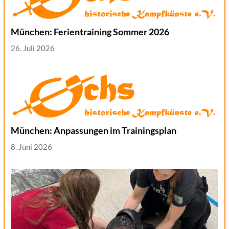
München: Ferientraining Sommer 2026
26. Juli 2026
München: Anpassungen im Trainingsplan
8. Juni 2026