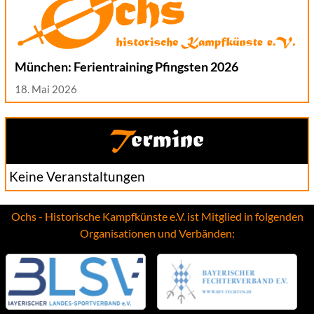
München: Ferientraining Pfingsten 2026
18. Mai 2026
Termine
Keine Veranstaltungen
Ochs - Historische Kampfkünste e.V. ist Mitglied in folgenden
Organisationen und Verbänden: