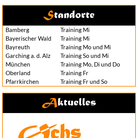
Standorte
Bamberg
Training Mi
Bayerischer Wald
Training Mi
Bayreuth
Training Mo und Mi
Garching a. d. Alz
Training So und Mi
München
Training Mo, Di und Do
Oberland
Training Fr
Pfarrkirchen
Training Fr und So
Aktuelles