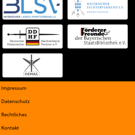
Impressum
Datenschutz
Rechtliches
Kontakt