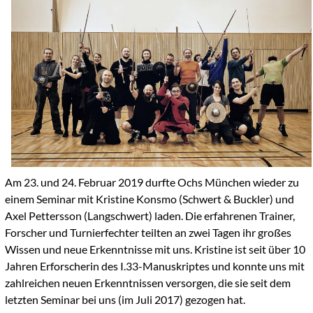
Am 23. und 24. Februar 2019 durfte Ochs München wieder zu
einem Seminar mit Kristine Konsmo (Schwert & Buckler) und
Axel Pettersson (Langschwert) laden. Die erfahrenen Trainer,
Forscher und Turnierfechter teilten an zwei Tagen ihr großes
Wissen und neue Erkenntnisse mit uns. Kristine ist seit über 10
Jahren Erforscherin des I.33-Manuskriptes und konnte uns mit
zahlreichen neuen Erkenntnissen versorgen, die sie seit dem
letzten Seminar bei uns (im Juli 2017) gezogen hat.