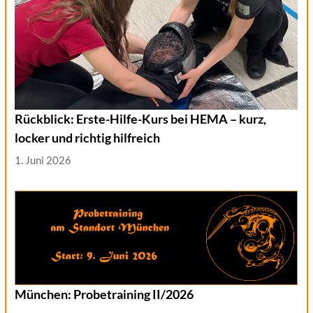
Rückblick: Erste-Hilfe-Kurs bei HEMA – kurz,
locker und richtig hilfreich
1. Juni 2026
München: Probetraining II/2026