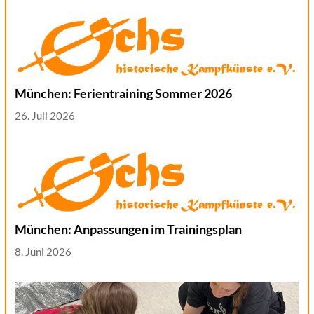
München: Ferientraining Sommer 2026
26. Juli 2026
München: Anpassungen im Trainingsplan
8. Juni 2026