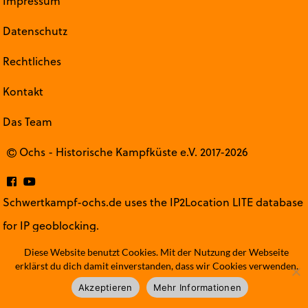
Impressum
Datenschutz
Rechtliches
Kontakt
Das Team
Ochs - Historische Kampfküste e.V. 2017-2026
Schwertkampf-ochs.de uses the IP2Location LITE database
for
IP geoblocking
.
Diese Website benutzt Cookies. Mit der Nutzung der Webseite
erklärst du dich damit einverstanden, dass wir Cookies verwenden.
Akzeptieren
Mehr Informationen