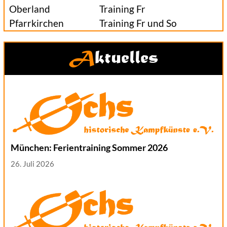
Oberland
Training Fr
Pfarrkirchen
Training Fr und So
Aktuelles
München: Ferientraining Sommer 2026
26. Juli 2026