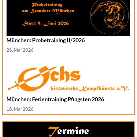
München: Probetraining II/2026
28. Mai 2026
München: Ferientraining Pfingsten 2026
18. Mai 2026
Termine