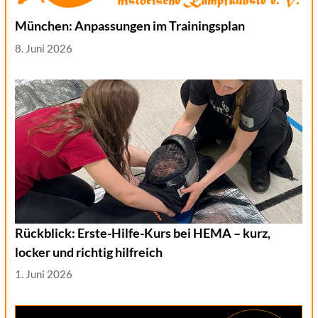
München: Anpassungen im Trainingsplan
8. Juni 2026
Rückblick: Erste-Hilfe-Kurs bei HEMA – kurz,
locker und richtig hilfreich
1. Juni 2026