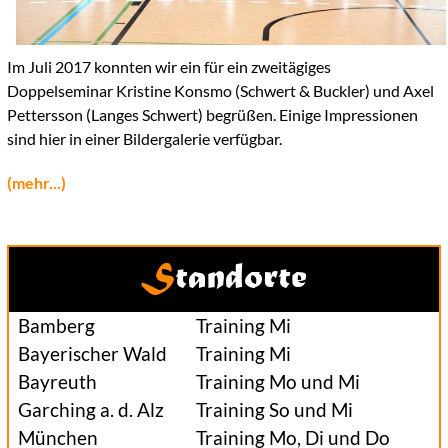
Im Juli 2017 konnten wir ein für ein zweitägiges
Doppelseminar Kristine Konsmo (Schwert & Buckler) und Axel
Pettersson (Langes Schwert) begrüßen. Einige Impressionen
sind hier in einer Bildergalerie verfügbar.
(mehr...)
Standorte
Bamberg
Training Mi
Bayerischer Wald
Training Mi
Bayreuth
Training Mo und Mi
Garching a. d. Alz
Training So und Mi
München
Training Mo, Di und Do