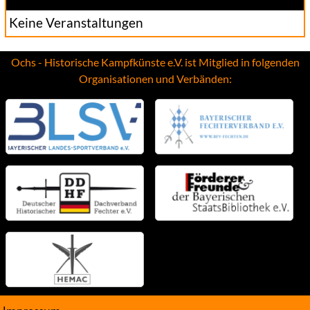
Keine Veranstaltungen
Ochs - Historische Kampfkünste e.V. ist Mitglied in folgenden
Organisationen und Verbänden: