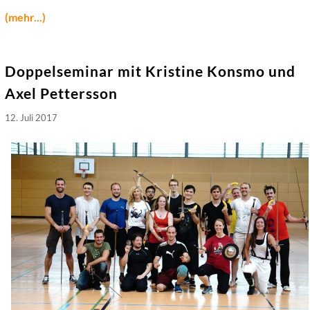
(mehr...)
Doppelseminar mit Kristine Konsmo und
Axel Pettersson
12. Juli 2017