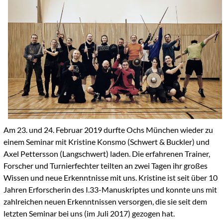
Am 23. und 24. Februar 2019 durfte Ochs München wieder zu
einem Seminar mit Kristine Konsmo (Schwert & Buckler) und
Axel Pettersson (Langschwert) laden. Die erfahrenen Trainer,
Forscher und Turnierfechter teilten an zwei Tagen ihr großes
Wissen und neue Erkenntnisse mit uns. Kristine ist seit über 10
Jahren Erforscherin des I.33-Manuskriptes und konnte uns mit
zahlreichen neuen Erkenntnissen versorgen, die sie seit dem
letzten Seminar bei uns (im Juli 2017) gezogen hat.