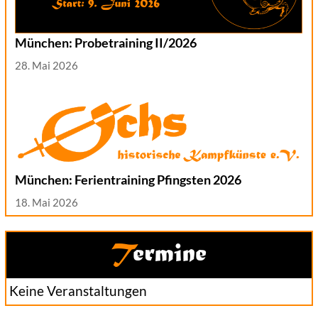
München: Probetraining II/2026
28. Mai 2026
München: Ferientraining Pfingsten 2026
18. Mai 2026
Termine
Keine Veranstaltungen