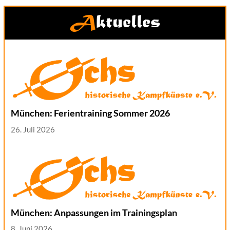
Aktuelles
München: Ferientraining Sommer 2026
26. Juli 2026
München: Anpassungen im Trainingsplan
8. Juni 2026