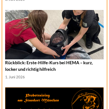
Rückblick: Erste-Hilfe-Kurs bei HEMA – kurz,
locker und richtig hilfreich
1. Juni 2026