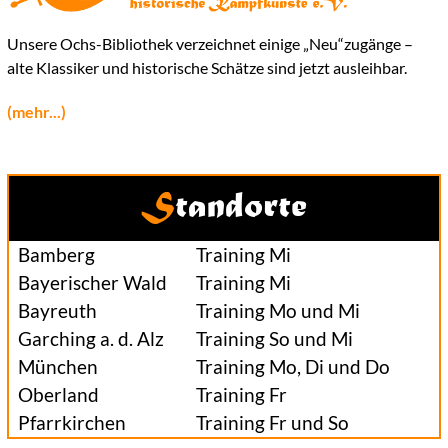
Unsere Ochs-Bibliothek verzeichnet einige „Neu“zugänge –
alte Klassiker und historische Schätze sind jetzt ausleihbar.
(mehr...)
Standorte
Bamberg
Training Mi
Bayerischer Wald
Training Mi
Bayreuth
Training Mo und Mi
Garching a. d. Alz
Training So und Mi
München
Training Mo, Di und Do
Oberland
Training Fr
Pfarrkirchen
Training Fr und So