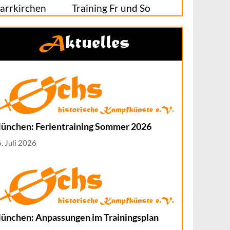
farrkirchen
Training Fr und So
Aktuelles
ünchen: Ferientraining Sommer 2026
. Juli 2026
ünchen: Anpassungen im Trainingsplan