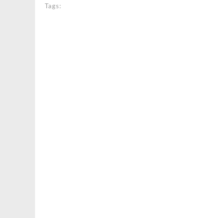
Tags: