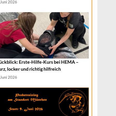
 Juni 2026
ückblick: Erste-Hilfe-Kurs bei HEMA –
urz, locker und richtig hilfreich
 Juni 2026