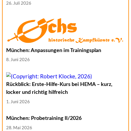
26. Juli 2026
München: Anpassungen im Trainingsplan
8. Juni 2026
Rückblick: Erste-Hilfe-Kurs bei HEMA – kurz,
locker und richtig hilfreich
1. Juni 2026
München: Probetraining II/2026
28. Mai 2026