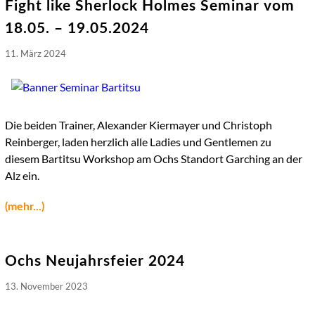
Fight like Sherlock Holmes Seminar vom
18.05. – 19.05.2024
11. März 2024
Die beiden Trainer, Alexander Kiermayer und Christoph
Reinberger, laden herzlich alle Ladies und Gentlemen zu
diesem Bartitsu Workshop am Ochs Standort Garching an der
Alz ein.
(mehr...)
Ochs Neujahrsfeier 2024
13. November 2023