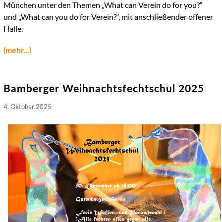
München unter den Themen „What can Verein do for you?“
und „What can you do for Verein?“, mit anschließender offener
Halle.
(mehr...)
Bamberger Weihnachtsfechtschul 2025
4. Oktober 2025