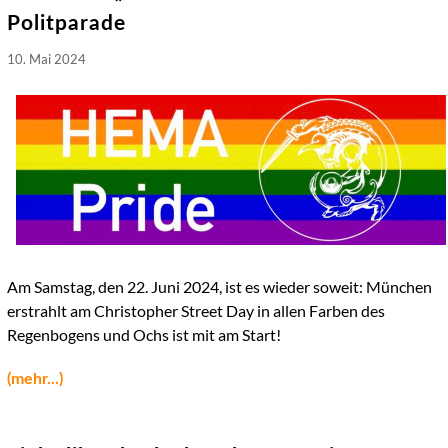
Politparade
10. Mai 2024
Am Samstag, den 22. Juni 2024, ist es wieder soweit: München
erstrahlt am Christopher Street Day in allen Farben des
Regenbogens und Ochs ist mit am Start!
(mehr...)