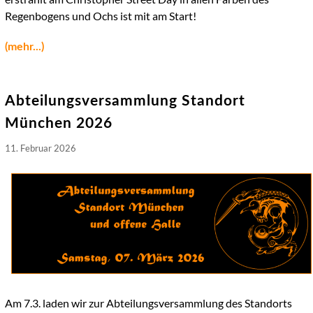
Regenbogens und Ochs ist mit am Start!
(mehr...)
Abteilungsversammlung Standort
München 2026
11. Februar 2026
Am 7.3. laden wir zur Abteilungsversammlung des Standorts