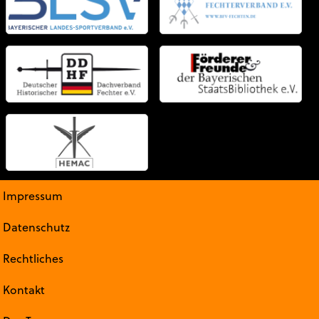
Impressum
Datenschutz
Rechtliches
Kontakt