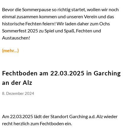
Bevor die Sommerpause so richtig startet, wollen wir noch
einmal zusammen kommen und unseren Verein und das
historische Fechten feiern! Wir laden daher zum Ochs
Sommerfest 2025 zu Spiel und Spaß, Fechten und
Austauschen!
(mehr...)
Fechtboden am 22.03.2025 in Garching
an der Alz
8. Dezember 2024
Am 22.03.2025 lädt der Standort Garching a.d. Alz wieder
recht herzlich zum Fechtboden ein.