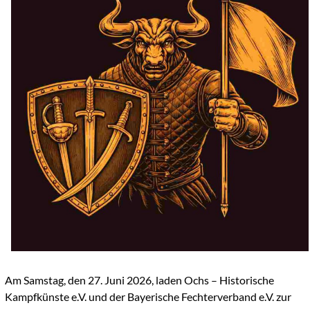
Am Samstag, den 27. Juni 2026, laden Ochs – Historische
Kampfkünste e.V. und der Bayerische Fechterverband e.V. zur