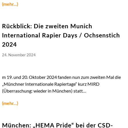
(mehr...)
Rückblick: Die zweiten Munich
International Rapier Days / Ochsenstich
2024
24. November 2024
m 19. und 20. Oktober 2024 fanden nun zum zweiten Mal die
„Münchner Internationale Rapiertage“ kurz MIRD
(Überraschung: wieder in München) statt…
(mehr...)
München: „HEMA Pride“ bei der CSD-