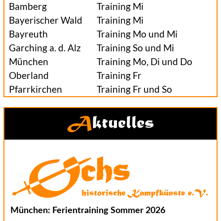
Bamberg
Training Mi
Bayerischer Wald
Training Mi
Bayreuth
Training Mo und Mi
Garching a. d. Alz
Training So und Mi
München
Training Mo, Di und Do
Oberland
Training Fr
Pfarrkirchen
Training Fr und So
Aktuelles
München: Ferientraining Sommer 2026