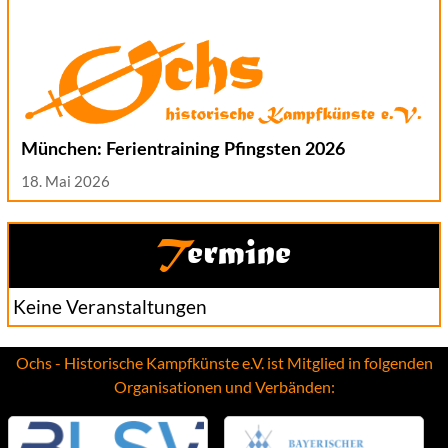
München: Ferientraining Pfingsten 2026
18. Mai 2026
Termine
Keine Veranstaltungen
Ochs - Historische Kampfkünste e.V. ist Mitglied in folgenden
Organisationen und Verbänden: