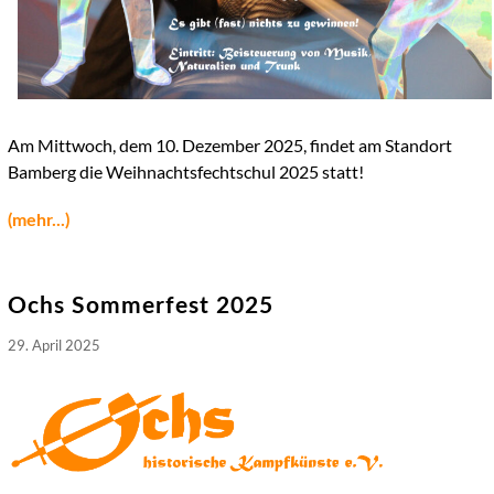
Am Mittwoch, dem 10. Dezember 2025, findet am Standort
Bamberg die Weihnachtsfechtschul 2025 statt!
(mehr...)
Ochs Sommerfest 2025
29. April 2025