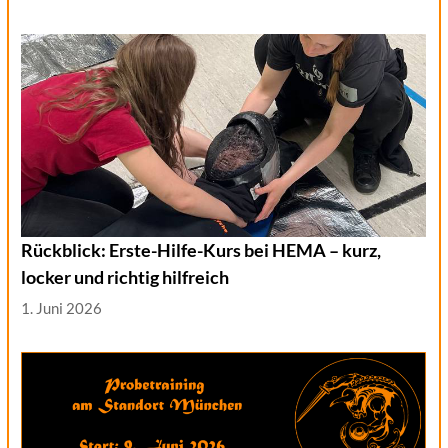
Rückblick: Erste-Hilfe-Kurs bei HEMA – kurz,
locker und richtig hilfreich
1. Juni 2026