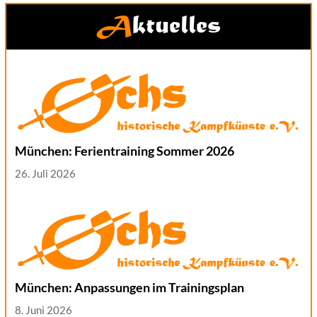
Aktuelles
München: Ferientraining Sommer 2026
26. Juli 2026
München: Anpassungen im Trainingsplan
8. Juni 2026