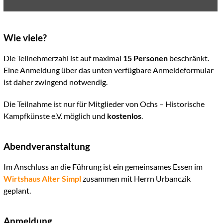
Wie viele?
Die Teilnehmerzahl ist auf maximal
15 Personen
beschränkt.
Eine Anmeldung über das unten verfügbare Anmeldeformular
ist daher zwingend notwendig.
Die Teilnahme ist nur für Mitglieder von Ochs – Historische
Kampfkünste e.V. möglich und
kostenlos
.
Abendveranstaltung
Im Anschluss an die Führung ist ein gemeinsames Essen im
Wirtshaus Alter Simpl
zusammen mit Herrn Urbanczik
geplant.
Anmeldung