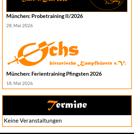
München: Probetraining II/2026
28. Mai 2026
München: Ferientraining Pfingsten 2026
18. Mai 2026
Termine
Keine Veranstaltungen