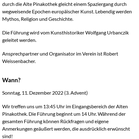
durch die Alte Pinakothek gleicht einem Spaziergang durch
wegweisende Epochen europäischer Kunst. Lebendig werden
Mythos, Religion und Geschichte.
Die Führung wird vom Kunsthistoriker Wolfgang Urbanczik
geleitet werden.
Ansprechpartner und Organisator im Verein ist Robert
Weissenbacher.
Wann?
Sonntag, 11. Dezember 2022 (3. Advent)
Wir treffen uns um 13:45 Uhr im Eingangsbereich der Alten
Pinakothek. Die Führung beginnt um 14 Uhr. Während der
gesamten Führung können Rückfragen und eigene
Anmerkungen geäußert werden, die ausdrücklich erwünscht
sind!