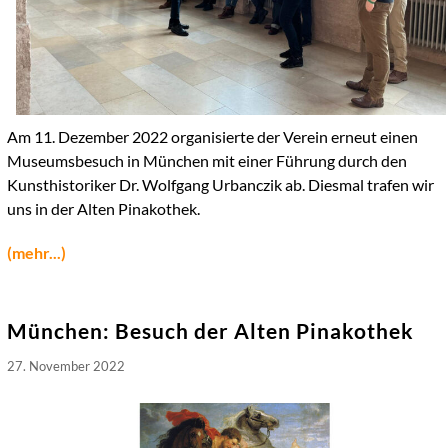
Am 11. Dezember 2022 organisierte der Verein erneut einen
Museumsbesuch in München mit einer Führung durch den
Kunsthistoriker Dr. Wolfgang Urbanczik ab. Diesmal trafen wir
uns in der Alten Pinakothek.
(mehr...)
München: Besuch der Alten Pinakothek
27. November 2022