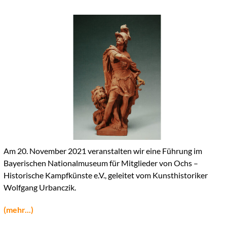
Am 20. November 2021 veranstalten wir eine Führung im
Bayerischen Nationalmuseum für Mitglieder von Ochs –
Historische Kampfkünste e.V., geleitet vom Kunsthistoriker
Wolfgang Urbanczik.
(mehr...)