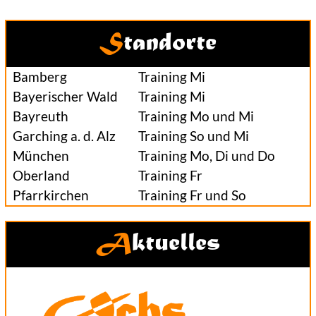
Standorte
Bamberg
Training Mi
Bayerischer Wald
Training Mi
Bayreuth
Training Mo und Mi
Garching a. d. Alz
Training So und Mi
München
Training Mo, Di und Do
Oberland
Training Fr
Pfarrkirchen
Training Fr und So
Aktuelles