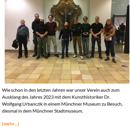
Wie schon in den letzten Jahren war unser Verein auch zum
Ausklang des Jahres 2023 mit dem Kunsthistoriker Dr.
Wolfgang Urbanczik in einem Münchner Museum zu Besuch,
diesmal in dem Münchner Stadtmuseum.
(mehr...)