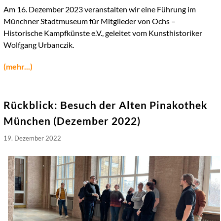
Am 16. Dezember 2023 veranstalten wir eine Führung im
Münchner Stadtmuseum für Mitglieder von Ochs –
Historische Kampfkünste e.V., geleitet vom Kunsthistoriker
Wolfgang Urbanczik.
(mehr...)
Rückblick: Besuch der Alten Pinakothek
München (Dezember 2022)
19. Dezember 2022