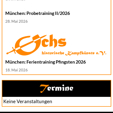
München: Probetraining II/2026
28. Mai 2026
München: Ferientraining Pfingsten 2026
18. Mai 2026
Termine
Keine Veranstaltungen