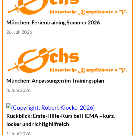
München: Ferientraining Sommer 2026
26. Juli 2026
München: Anpassungen im Trainingsplan
8. Juni 2026
Rückblick: Erste-Hilfe-Kurs bei HEMA – kurz,
locker und richtig hilfreich
1. Juni 2026