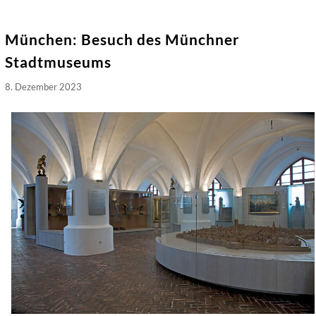
München: Besuch des Münchner
Stadtmuseums
8. Dezember 2023