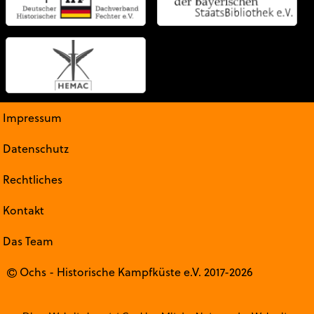
Impressum
Datenschutz
Rechtliches
Kontakt
Das Team
Ochs - Historische Kampfküste e.V. 2017-2026