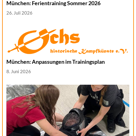
München: Ferientraining Sommer 2026
26. Juli 2026
München: Anpassungen im Trainingsplan
8. Juni 2026