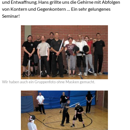
und Entwaffnung. Hans grillte uns die Gehirne mit Abfolgen
von Kontern und Gegenkontern … Ein sehr gelungenes
Seminar!
Wir haben auch ein Gruppenfoto ohne Masken gemacht.