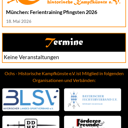
München: Ferientraining Pfingsten 2026
18. Mai 2026
Termine
Keine Veranstaltungen
Ochs - Historische Kampfkünste e.V. ist Mitglied in folgenden
Organisationen und Verbänden: