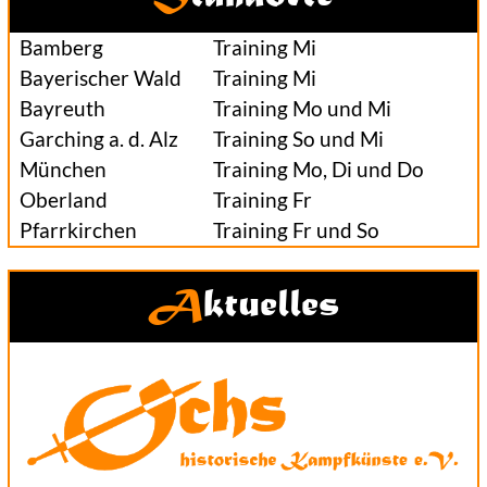
Bamberg
Training Mi
Bayerischer Wald
Training Mi
Bayreuth
Training Mo und Mi
Garching a. d. Alz
Training So und Mi
München
Training Mo, Di und Do
Oberland
Training Fr
Pfarrkirchen
Training Fr und So
Aktuelles