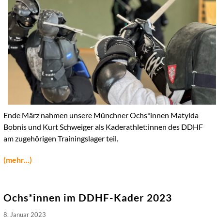
Ende März nahmen unsere Münchner Ochs*innen Matylda
Bobnis und Kurt Schweiger als Kaderathlet:innen des DDHF
am zugehörigen Trainingslager teil.
(mehr...)
Ochs*innen im DDHF-Kader 2023
8. Januar 2023