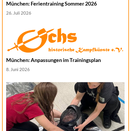
München: Ferientraining Sommer 2026
26. Juli 2026
München: Anpassungen im Trainingsplan
8. Juni 2026