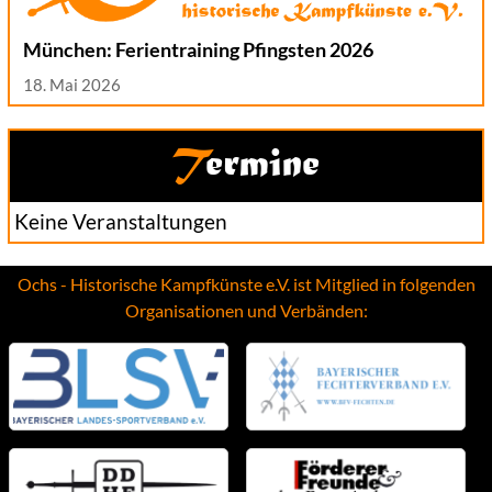
München: Ferientraining Pfingsten 2026
18. Mai 2026
Termine
Keine Veranstaltungen
Ochs - Historische Kampfkünste e.V. ist Mitglied in folgenden
Organisationen und Verbänden: