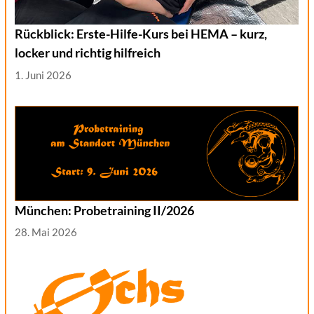
Rückblick: Erste-Hilfe-Kurs bei HEMA – kurz,
locker und richtig hilfreich
1. Juni 2026
München: Probetraining II/2026
28. Mai 2026