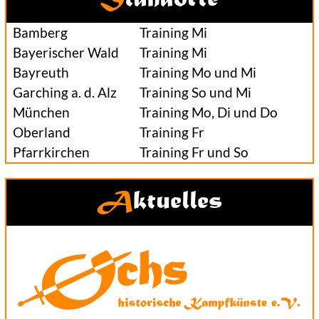
Standorte
Bamberg
Training Mi
Bayerischer Wald
Training Mi
Bayreuth
Training Mo und Mi
Garching a. d. Alz
Training So und Mi
München
Training Mo, Di und Do
Oberland
Training Fr
Pfarrkirchen
Training Fr und So
Aktuelles