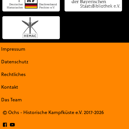
Impressum
Datenschutz
Rechtliches
Kontakt
Das Team
Ochs - Historische Kampfküste e.V. 2017-2026