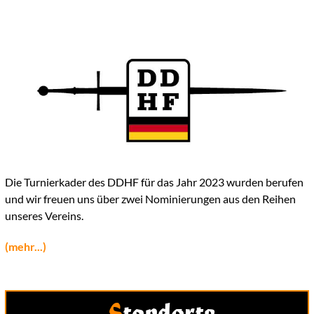
Die Turnierkader des DDHF für das Jahr 2023 wurden berufen
und wir freuen uns über zwei Nominierungen aus den Reihen
unseres Vereins.
(mehr...)