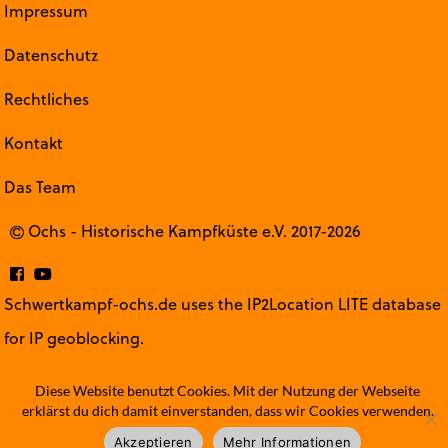
Impressum
Datenschutz
Rechtliches
Kontakt
Das Team
Ochs - Historische Kampfküste e.V. 2017-2026
Schwertkampf-ochs.de uses the IP2Location LITE database
for
IP geoblocking
.
Diese Website benutzt Cookies. Mit der Nutzung der Webseite
erklärst du dich damit einverstanden, dass wir Cookies verwenden.
Akzeptieren
Mehr Informationen