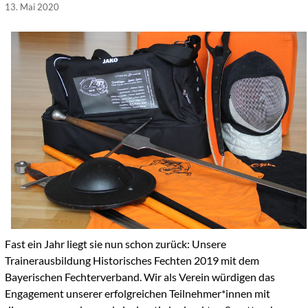
13. Mai 2020
Fast ein Jahr liegt sie nun schon zurück: Unsere
Trainerausbildung Historisches Fechten 2019 mit dem
Bayerischen Fechterverband. Wir als Verein würdigen das
Engagement unserer erfolgreichen Teilnehmer*innen mit