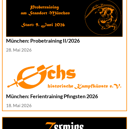
München: Probetraining II/2026
28. Mai 2026
München: Ferientraining Pfingsten 2026
18. Mai 2026
Termine