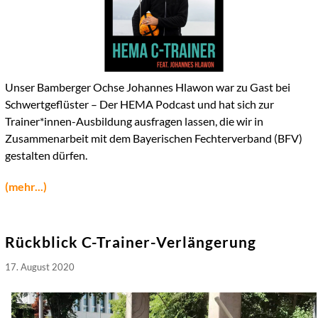
Unser Bamberger Ochse Johannes Hlawon war zu Gast bei
Schwertgeflüster – Der HEMA Podcast und hat sich zur
Trainer*innen-Ausbildung ausfragen lassen, die wir in
Zusammenarbeit mit dem Bayerischen Fechterverband (BFV)
gestalten dürfen.
(mehr...)
Rückblick C-Trainer-Verlängerung
17. August 2020