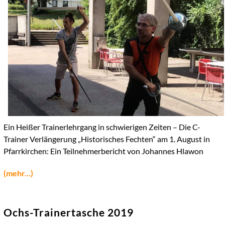
Ein Heißer Trainerlehrgang in schwierigen Zeiten – Die C-
Trainer Verlängerung „Historisches Fechten“ am 1. August in
Pfarrkirchen: Ein Teilnehmerbericht von Johannes Hlawon
(mehr...)
Ochs-Trainertasche 2019