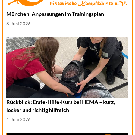
München: Anpassungen im Trainingsplan
8. Juni 2026
Rückblick: Erste-Hilfe-Kurs bei HEMA – kurz,
locker und richtig hilfreich
1. Juni 2026