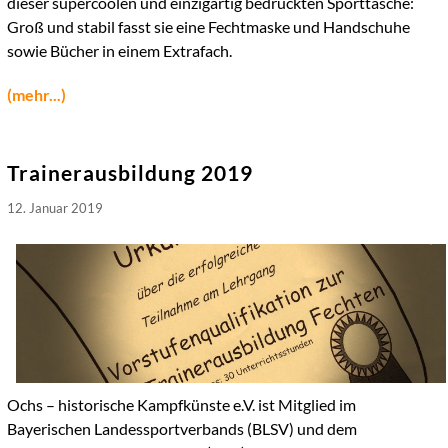
dieser supercoolen und einzigartig bedruckten Sporttasche:
Groß und stabil fasst sie eine Fechtmaske und Handschuhe
sowie Bücher in einem Extrafach.
(mehr...)
Trainerausbildung 2019
12. Januar 2019
Ochs – historische Kampfkünste e.V. ist Mitglied im
Bayerischen Landessportverbands (BLSV) und dem