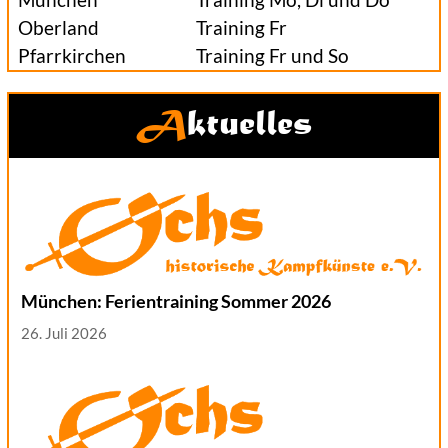
Oberland
Training Fr
Pfarrkirchen
Training Fr und So
Aktuelles
München: Ferientraining Sommer 2026
26. Juli 2026