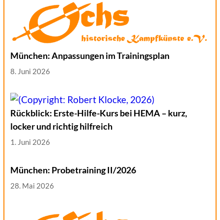
München: Anpassungen im Trainingsplan
8. Juni 2026
Rückblick: Erste-Hilfe-Kurs bei HEMA – kurz,
locker und richtig hilfreich
1. Juni 2026
München: Probetraining II/2026
28. Mai 2026