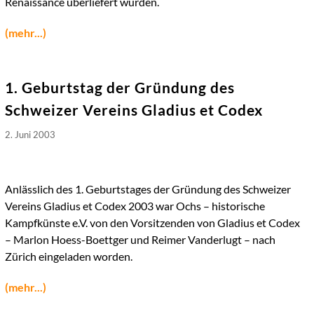
Renaissance überliefert wurden.
(mehr...)
1. Geburtstag der Gründung des
Schweizer Vereins Gladius et Codex
2. Juni 2003
Anlässlich des 1. Geburtstages der Gründung des Schweizer
Vereins Gladius et Codex 2003 war Ochs – historische
Kampfkünste e.V. von den Vorsitzenden von Gladius et Codex
– Marlon Hoess-Boettger und Reimer Vanderlugt – nach
Zürich eingeladen worden.
(mehr...)