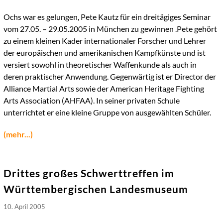
Ochs war es gelungen, Pete Kautz für ein dreitägiges Seminar
vom 27.05. – 29.05.2005 in München zu gewinnen .Pete gehört
zu einem kleinen Kader internationaler Forscher und Lehrer
der europäischen und amerikanischen Kampfkünste und ist
versiert sowohl in theoretischer Waffenkunde als auch in
deren praktischer Anwendung. Gegenwärtig ist er Director der
Alliance Martial Arts sowie der American Heritage Fighting
Arts Association (AHFAA). In seiner privaten Schule
unterrichtet er eine kleine Gruppe von ausgewählten Schüler.
(mehr...)
Drittes großes Schwerttreffen im
Württembergischen Landesmuseum
10. April 2005