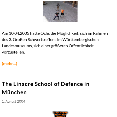
Am 10.04.2005 hatte Ochs die Möglichkeit, sich im Rahmen
des 3. Großen Schwerttreffens im Württembergischen
Landesmuseums, sich einer größeren Öffentlichkeit
vorzustellen.
(mehr...)
The Linacre School of Defence in
München
1. August 2004