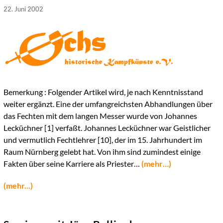
22. Juni 2002
Bemerkung : Folgender Artikel wird, je nach Kenntnisstand
weiter ergänzt. Eine der umfangreichsten Abhandlungen über
das Fechten mit dem langen Messer wurde von Johannes
Lecküchner [1] verfaßt. Johannes Lecküchner war Geistlicher
und vermutlich Fechtlehrer [10], der im 15. Jahrhundert im
Raum Nürnberg gelebt hat. Von ihm sind zumindest einige
Fakten über seine Karriere als Priester…
(mehr…)
(mehr...)