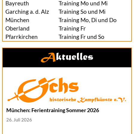
Bayreuth
Training Mo und Mi
Garching a. d. Alz
Training So und Mi
München
Training Mo, Di und Do
Oberland
Training Fr
Pfarrkirchen
Training Fr und So
Aktuelles
München: Ferientraining Sommer 2026
26. Juli 2026