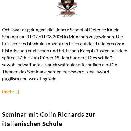
Ochs war es gelungen, die Linacre School of Defence für ein
Seminar am 31.07./01.08.2004 in München zu gewinnen. Die
britische Fechtschule konzentriert sich auf das Trainieren von
historischen englischen und britischen Kampfkünsten aus dem
späten 17. bis zum frühen 19. Jahrhundert. Dies schließt
sowohl bewaffnete als auch waffenlose Techniken ein. Die
Themen des Seminars werden backsword, smallsword,
pugilism und wrestling sein.
(mehr...)
Seminar mit Colin Richards zur
italienischen Schule