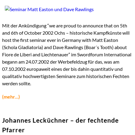
Mit der Ankündigung “we are proud to announce that on 5th
and 6th of October 2002 Ochs – historische Kampfkünste will
host the first seminar ever in Germany with Matt Easton
(Schola Gladiatoria) and Dave Rawlings (Boar´s Tooth) about
Fiore de Liberi and Liechtenauer” im Swordforum International
begann am 24.07.2002 der Werbefeldzug für das, was am
07.10.2002 europaweit eines der bis dahin quantitativ und
qualitativ hochwertigsten Seminare zum historischen Fechten
werden sollte.
(mehr...)
Johannes Lecküchner – der fechtende
Pfarrer