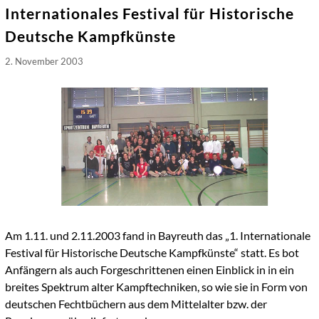
Internationales Festival für Historische
Deutsche Kampfkünste
2. November 2003
Am 1.11. und 2.11.2003 fand in Bayreuth das „1. Internationale
Festival für Historische Deutsche Kampfkünste“ statt. Es bot
Anfängern als auch Forgeschrittenen einen Einblick in in ein
breites Spektrum alter Kampftechniken, so wie sie in Form von
deutschen Fechtbüchern aus dem Mittelalter bzw. der