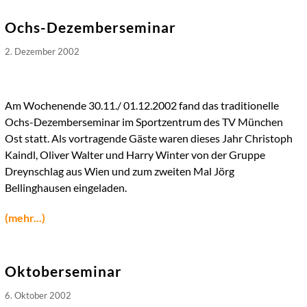
Ochs-Dezemberseminar
2. Dezember 2002
Am Wochenende 30.11./ 01.12.2002 fand das traditionelle
Ochs-Dezemberseminar im Sportzentrum des TV München
Ost statt. Als vortragende Gäste waren dieses Jahr Christoph
Kaindl, Oliver Walter und Harry Winter von der Gruppe
Dreynschlag aus Wien und zum zweiten Mal Jörg
Bellinghausen eingeladen.
(mehr...)
Oktoberseminar
6. Oktober 2002