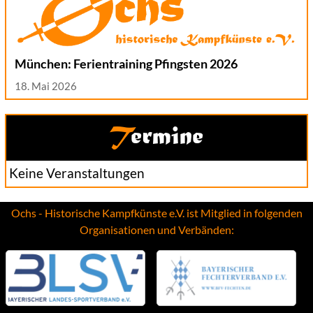
München: Ferientraining Pfingsten 2026
18. Mai 2026
Termine
Keine Veranstaltungen
Ochs - Historische Kampfkünste e.V. ist Mitglied in folgenden
Organisationen und Verbänden: