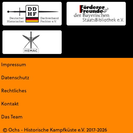
Impressum
Datenschutz
Rechtliches
Kontakt
Das Team
Ochs - Historische Kampfküste e.V. 2017-2026