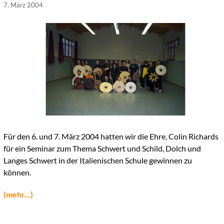
7. März 2004
Für den 6. und 7. März 2004 hatten wir die Ehre, Colin Richards
für ein Seminar zum Thema Schwert und Schild, Dolch und
Langes Schwert in der Italienischen Schule gewinnen zu
können.
(mehr...)