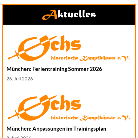
Aktuelles
München: Ferientraining Sommer 2026
26. Juli 2026
München: Anpassungen im Trainingsplan