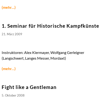
(mehr...)
1. Seminar für Historische Kampfkünste
21. März 2009
Instruktoren: Alex Kiermayer, Wolfgang Gerleigner
(Langschwert, Langes Messer, Mordaxt)
(mehr...)
Fight like a Gentleman
5. Oktober 2008