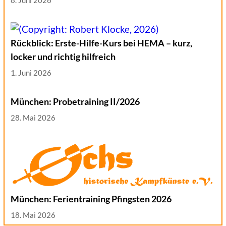
8. Juni 2026
Rückblick: Erste-Hilfe-Kurs bei HEMA – kurz,
locker und richtig hilfreich
1. Juni 2026
München: Probetraining II/2026
28. Mai 2026
München: Ferientraining Pfingsten 2026
18. Mai 2026