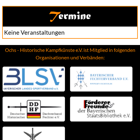
Termine
Keine Veranstaltungen
Ochs - Historische Kampfkünste e.V. ist Mitglied in folgenden
Organisationen und Verbänden: