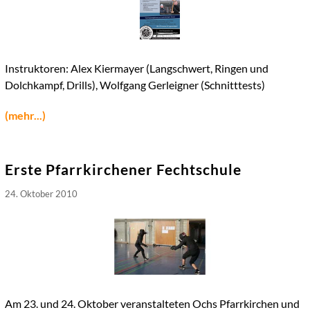
Instruktoren: Alex Kiermayer (Langschwert, Ringen und
Dolchkampf, Drills), Wolfgang Gerleigner (Schnitttests)
(mehr...)
Erste Pfarrkirchener Fechtschule
24. Oktober 2010
Am 23. und 24. Oktober veranstalteten Ochs Pfarrkirchen und