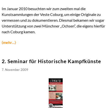
Im Januar 2010 besuchten wir zum zweiten mal die
Kunstsammlungen der Veste Coburg, um einige Originale zu
vermessen und zu dokumentieren. Diesmal bekamen wir sogar
Unterstützung von zwei Münchner „Ochsen“, die eigens hierfür
nach Coburg kamen.
(mehr...)
2. Seminar für Historische Kampfkünste
7. November 2009