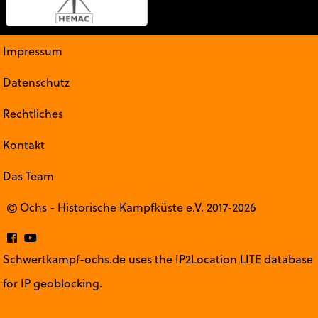
Impressum
Datenschutz
Rechtliches
Kontakt
Das Team
Ochs - Historische Kampfküste e.V. 2017-2026
Schwertkampf-ochs.de uses the IP2Location LITE database
for
IP geoblocking
.