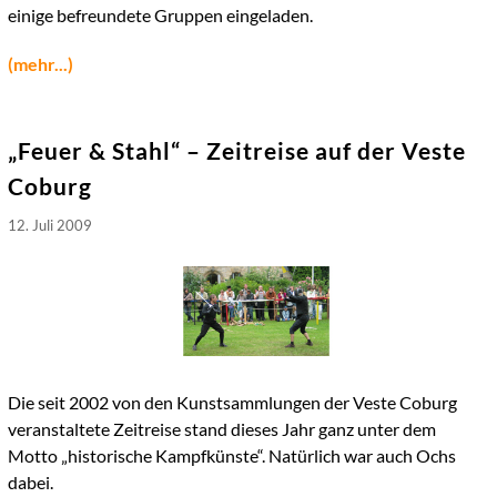
einige befreundete Gruppen eingeladen.
(mehr...)
„Feuer & Stahl“ – Zeitreise auf der Veste
Coburg
12. Juli 2009
Die seit 2002 von den Kunstsammlungen der Veste Coburg
veranstaltete Zeitreise stand dieses Jahr ganz unter dem
Motto „historische Kampfkünste“. Natürlich war auch Ochs
dabei.