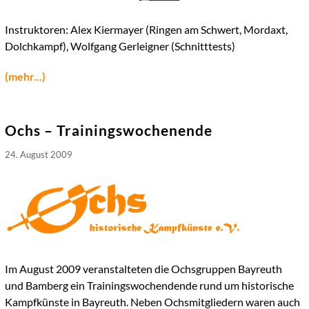
Instruktoren: Alex Kiermayer (Ringen am Schwert, Mordaxt,
Dolchkampf), Wolfgang Gerleigner (Schnitttests)
(mehr...)
Ochs – Trainingswochenende
24. August 2009
Im August 2009 veranstalteten die Ochsgruppen Bayreuth
und Bamberg ein Trainingswochendende rund um historische
Kampfkünste in Bayreuth. Neben Ochsmitgliedern waren auch