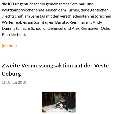
die IG Lungenfuchser ein gemeinsames Seminar- und
Wettkampfwochenende. Neben dem Turnier, der eigentlichen
„Fechtschul“ am Samstag mit den verschiedensten historischen
Waffen, gab es am Sonntag ein Bartitsu-Seminar mit Andy
Damms (Linacre School of Defense) und Alex Kiermayer (Ochs
Pfarrkirchen).
(mehr...)
Zweite Vermessungsaktion auf der Veste
Coburg
18. Januar 2010