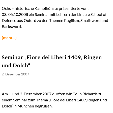
Ochs – historische Kampfkünste präsentierte vom
03.-05.10.2008 ein Seminar mit Lehrern der Linacre School of
Defence aus Oxford zu den Themen Pugilism, Smallsword und
Backsword.
(mehr...)
Seminar „Fiore dei Liberi 1409, Ringen
und Dolch“
2. Dezember 2007
Am 1. und 2. Dezember 2007 durften wir Colin Richards zu
einem Seminar zum Thema „Fiore dei Liberi 1409, Ringen und
Dolch“in München begrüßen.